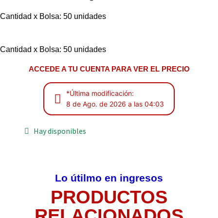
Cantidad x Bolsa: 50 unidades
Cantidad x Bolsa: 50 unidades
ACCEDE A TU CUENTA PARA VER EL PRECIO
*Última modificación:
8 de Ago. de 2026 a las 04:03
Hay disponibles
Lo útilmo en ingresos
PRODUCTOS
RELACIONADOS