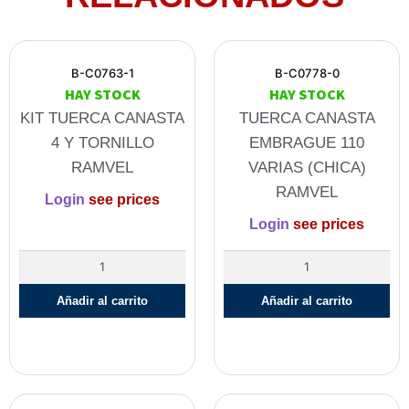
B-C0763-1
B-C0778-0
HAY STOCK
HAY STOCK
KIT TUERCA CANASTA
TUERCA CANASTA
4 Y TORNILLO
EMBRAGUE 110
RAMVEL
VARIAS (CHICA)
RAMVEL
Login
see prices
Login
see prices
Añadir al carrito
Añadir al carrito