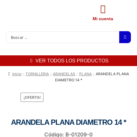
Mi cuenta
VER TODOS LOS PRODUCTOS
Inicio
TORNILLERIA
ARANDELAS
PLANA
ARANDELA PLANA
DIAMETRO 14 *
¡OFERTA!
ARANDELA PLANA DIAMETRO 14 *
Código: B-01209-0