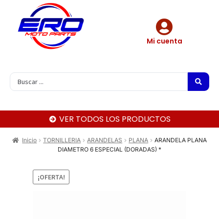
Mi cuenta
VER TODOS LOS PRODUCTOS
Inicio
TORNILLERIA
ARANDELAS
PLANA
ARANDELA PLANA
DIAMETRO 6 ESPECIAL (DORADAS) *
¡OFERTA!