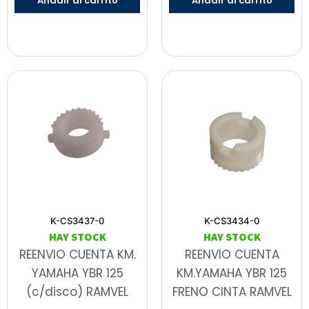
Añadir al carrito
Añadir al carrito
K-CS3437-0
K-CS3434-0
HAY STOCK
HAY STOCK
REENVIO CUENTA KM.
REENVIO CUENTA
YAMAHA YBR 125
KM.YAMAHA YBR 125
(c/disco) RAMVEL
FRENO CINTA RAMVEL