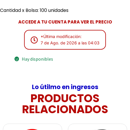
Cantidad x Bolsa: 100 unidades
ACCEDE A TU CUENTA PARA VER EL PRECIO
*Última modificación:
7 de Ago. de 2026 a las 04:03
Hay disponibles
Lo útilmo en ingresos
PRODUCTOS
RELACIONADOS