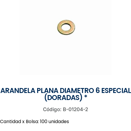
ARANDELA PLANA DIAMETRO 6 ESPECIAL
(DORADAS) *
Código: B-01204-2
Cantidad x Bolsa: 100 unidades