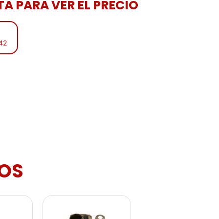
A PARA VER EL PRECIO
:42
OS