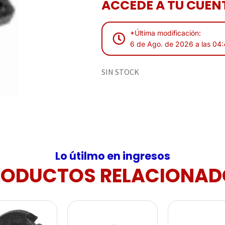
ACCEDE A TU CUENT
*Última modificación:
6 de Ago. de 2026 a las 04
SIN STOCK
Lo útilmo en ingresos
RODUCTOS RELACIONAD