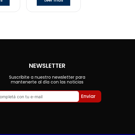
ás
Leer más
NEWSLETTER
Suscribite a nuestro newsletter para
mantenerte al día con las noticias
Enviar