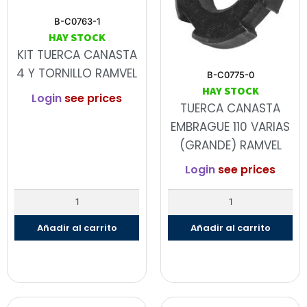
B-C0763-1
HAY STOCK
KIT TUERCA CANASTA
4 Y TORNILLO RAMVEL
B-C0775-0
HAY STOCK
Login
see prices
TUERCA CANASTA
EMBRAGUE 110 VARIAS
(GRANDE) RAMVEL
Login
see prices
Añadir al carrito
Añadir al carrito