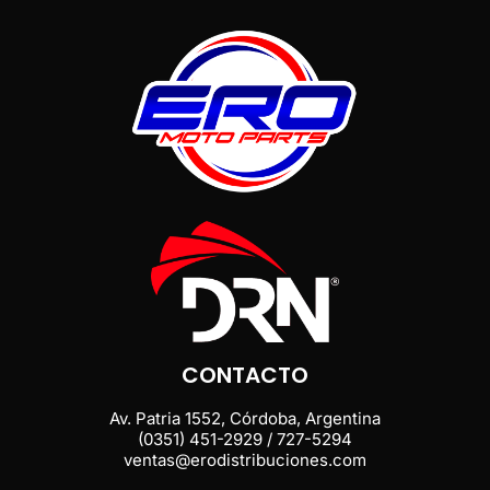
CONTACTO
Av. Patria 1552, Córdoba, Argentina
(0351) 451-2929 / 727-5294
ventas@erodistribuciones.com