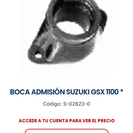
BOCA ADMISIÓN SUZUKI GSX 1100 *
Código: S-02823-0
ACCEDE A TU CUENTA PARA VER EL PRECIO