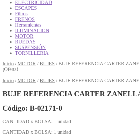
ELECTRICIDAD
ESCAPES
Filtros
FRENOS
Herramientas
ILUMINACION
MOTOR
RUEDAS
SUSPENSIÓN
TORNILLERIA
Inicio
/
MOTOR
/
BUJES
/
BUJE REFERENCIA CARTER ZANELL
¡Oferta!
Inicio
/
MOTOR
/
BUJES
/
BUJE REFERENCIA CARTER ZANELL
BUJE REFERENCIA CARTER ZANELLA 
Código: B-02171-0
CANTIDAD x BOLSA: 1 unidad
CANTIDAD x BOLSA: 1 unidad