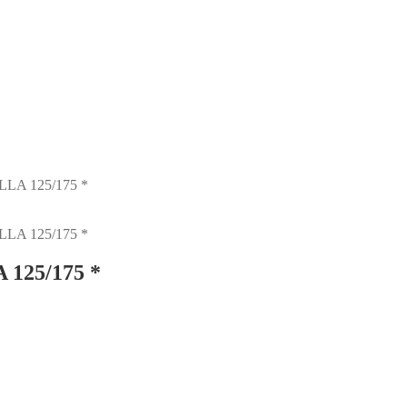
A 125/175 *
A 125/175 *
125/175 *