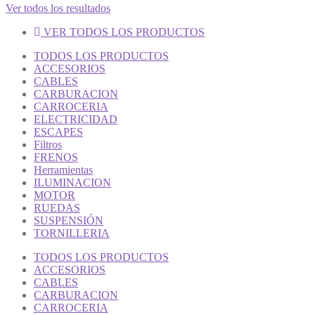
Ver todos los resultados
VER TODOS LOS PRODUCTOS
TODOS LOS PRODUCTOS
ACCESORIOS
CABLES
CARBURACION
CARROCERIA
ELECTRICIDAD
ESCAPES
Filtros
FRENOS
Herramientas
ILUMINACION
MOTOR
RUEDAS
SUSPENSIÓN
TORNILLERIA
TODOS LOS PRODUCTOS
ACCESORIOS
CABLES
CARBURACION
CARROCERIA