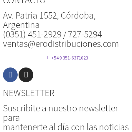
Av. Patria 1552, Córdoba,
Argentina
(0351) 451-2929 / 727-5294
ventas@erodistribuciones.com
+54 9 351-6371023
NEWSLETTER
Suscribite a nuestro newsletter
para
mantenerte al día con las noticias