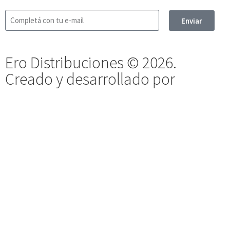
Enviar
Ero Distribuciones © 2026.
Creado y desarrollado por
Vervel
agnecy