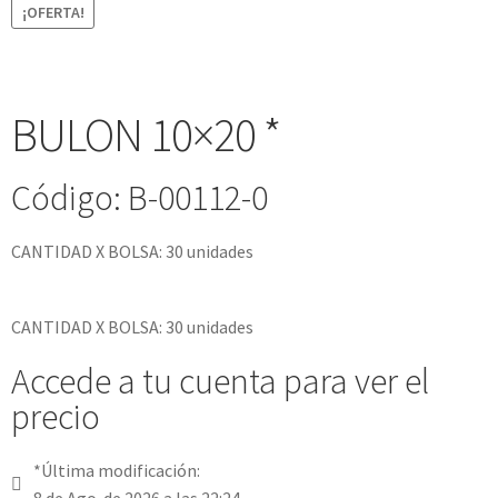
¡OFERTA!
BULON 10×20 *
Código: B-00112-0
CANTIDAD X BOLSA: 30 unidades
CANTIDAD X BOLSA: 30 unidades
Accede a tu cuenta para ver el
precio
*Última modificación: