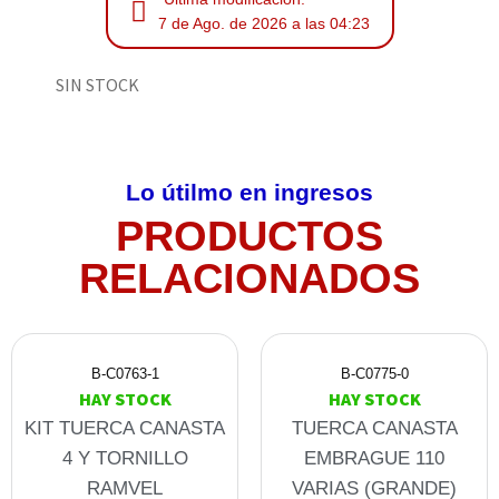
7 de Ago. de 2026 a las 04:23
SIN STOCK
Lo útilmo en ingresos
PRODUCTOS
RELACIONADOS
B-C0763-1
B-C0775-0
HAY STOCK
HAY STOCK
KIT TUERCA CANASTA
TUERCA CANASTA
4 Y TORNILLO
EMBRAGUE 110
RAMVEL
VARIAS (GRANDE)