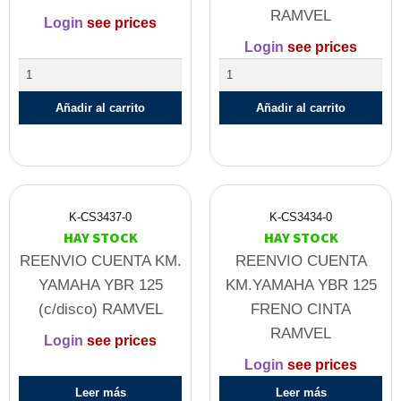
RAMVEL
Login
see prices
Login
see prices
Añadir al carrito
Añadir al carrito
K-CS3437-0
K-CS3434-0
HAY STOCK
HAY STOCK
REENVIO CUENTA KM.
REENVIO CUENTA
YAMAHA YBR 125
KM.YAMAHA YBR 125
(c/disco) RAMVEL
FRENO CINTA
RAMVEL
Login
see prices
Login
see prices
Leer más
Leer más