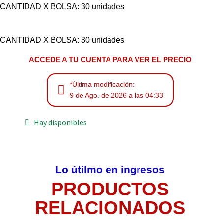
CANTIDAD X BOLSA: 30 unidades
CANTIDAD X BOLSA: 30 unidades
ACCEDE A TU CUENTA PARA VER EL PRECIO
*Última modificación:
9 de Ago. de 2026 a las 04:33
Hay disponibles
Lo útilmo en ingresos
PRODUCTOS
RELACIONADOS