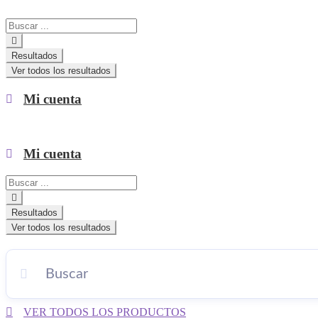
Search
...
Resultados
Ver todos los resultados
Mi cuenta
Mi cuenta
Search
...
Resultados
Ver todos los resultados
VER TODOS LOS PRODUCTOS