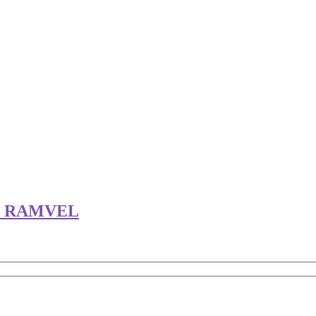
O RAMVEL