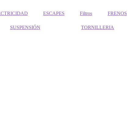
ECTRICIDAD
ESCAPES
Filtros
FRENOS
SUSPENSIÓN
TORNILLERIA