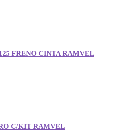
125 FRENO CINTA RAMVEL
ERO C/KIT RAMVEL