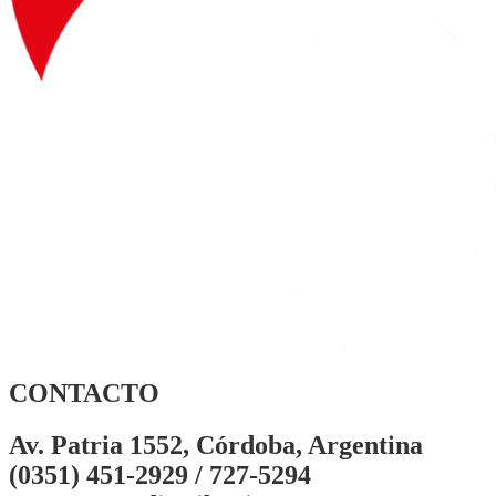
CONTACTO
Av. Patria 1552, Córdoba, Argentina
(0351) 451-2929 / 727-5294