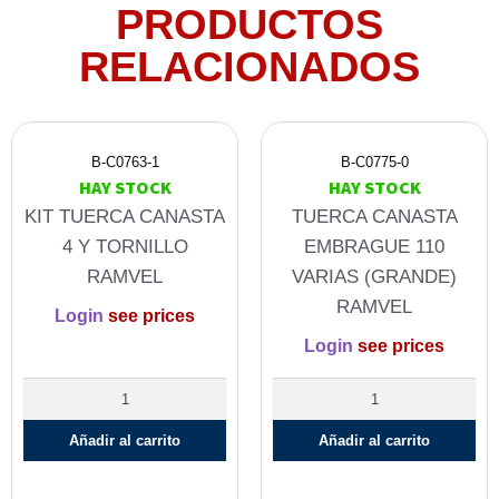
PRODUCTOS
RELACIONADOS
B-C0763-1
B-C0775-0
HAY STOCK
HAY STOCK
KIT TUERCA CANASTA
TUERCA CANASTA
4 Y TORNILLO
EMBRAGUE 110
RAMVEL
VARIAS (GRANDE)
RAMVEL
Login
see prices
Login
see prices
Añadir al carrito
Añadir al carrito