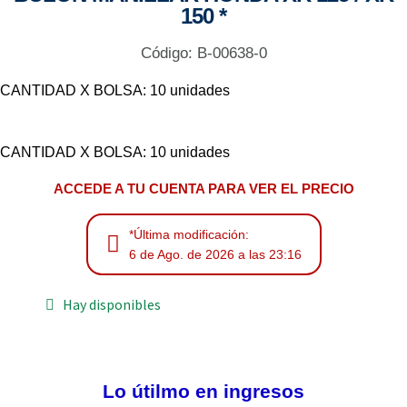
150 *
Código: B-00638-0
CANTIDAD X BOLSA: 10 unidades
CANTIDAD X BOLSA: 10 unidades
ACCEDE A TU CUENTA PARA VER EL PRECIO
*Última modificación:
6 de Ago. de 2026 a las 23:16
Hay disponibles
Lo útilmo en ingresos