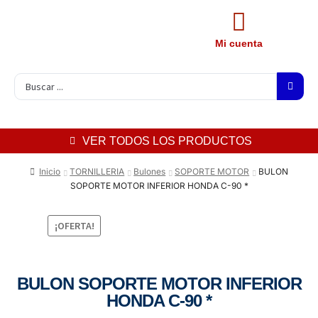
Mi cuenta
VER TODOS LOS PRODUCTOS
Inicio
TORNILLERIA
Bulones
SOPORTE MOTOR
BULON
SOPORTE MOTOR INFERIOR HONDA C-90 *
¡OFERTA!
BULON SOPORTE MOTOR INFERIOR
HONDA C-90 *