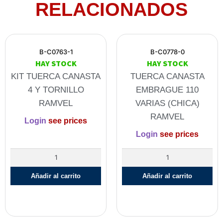
RELACIONADOS
B-C0763-1
B-C0778-0
HAY STOCK
HAY STOCK
KIT TUERCA CANASTA
TUERCA CANASTA
4 Y TORNILLO
EMBRAGUE 110
RAMVEL
VARIAS (CHICA)
RAMVEL
Login
see prices
Login
see prices
Añadir al carrito
Añadir al carrito