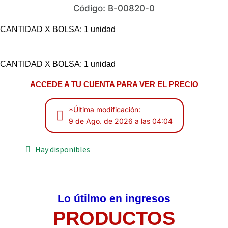
Código: B-00820-0
CANTIDAD X BOLSA: 1 unidad
CANTIDAD X BOLSA: 1 unidad
ACCEDE A TU CUENTA PARA VER EL PRECIO
*Última modificación:
9 de Ago. de 2026 a las 04:04
Hay disponibles
Lo útilmo en ingresos
PRODUCTOS