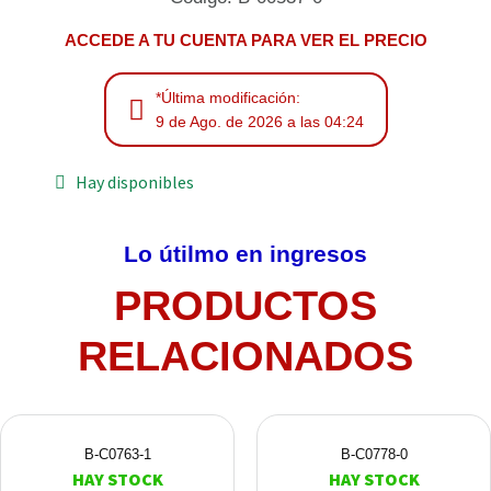
ACCEDE A TU CUENTA PARA VER EL PRECIO
*Última modificación:
9 de Ago. de 2026 a las 04:24
Hay disponibles
Lo útilmo en ingresos
PRODUCTOS
RELACIONADOS
B-C0763-1
B-C0778-0
HAY STOCK
HAY STOCK