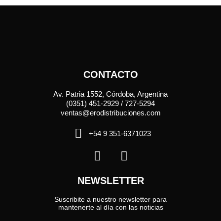
CONTACTO
Av. Patria 1552, Córdoba, Argentina
(0351) 451-2929 / 727-5294
ventas@erodistribuciones.com
+54 9 351-6371023
NEWSLETTER
Suscribite a nuestro newsletter para
mantenerte al día con las noticias