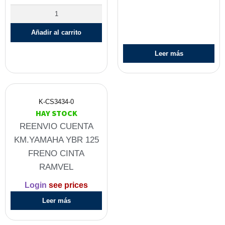
Añadir al carrito
Leer más
K-CS3434-0
HAY STOCK
REENVIO CUENTA
KM.YAMAHA YBR 125
FRENO CINTA
RAMVEL
Login
see prices
Leer más