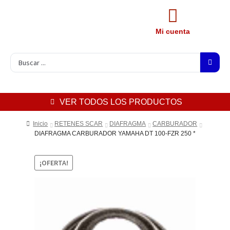
Mi cuenta
VER TODOS LOS PRODUCTOS
Inicio
RETENES SCAR
DIAFRAGMA
CARBURADOR
DIAFRAGMA CARBURADOR YAMAHA DT 100-FZR 250 *
¡OFERTA!