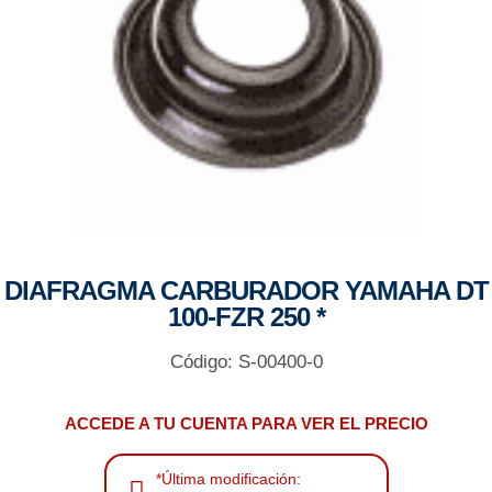
DIAFRAGMA CARBURADOR YAMAHA DT
100-FZR 250 *
Código: S-00400-0
ACCEDE A TU CUENTA PARA VER EL PRECIO
*Última modificación: