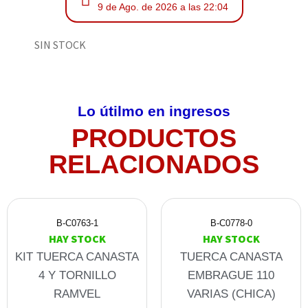
9 de Ago. de 2026 a las 22:04
SIN STOCK
Lo útilmo en ingresos
PRODUCTOS
RELACIONADOS
B-C0763-1
B-C0778-0
HAY STOCK
HAY STOCK
KIT TUERCA CANASTA
TUERCA CANASTA
4 Y TORNILLO
EMBRAGUE 110
RAMVEL
VARIAS (CHICA)