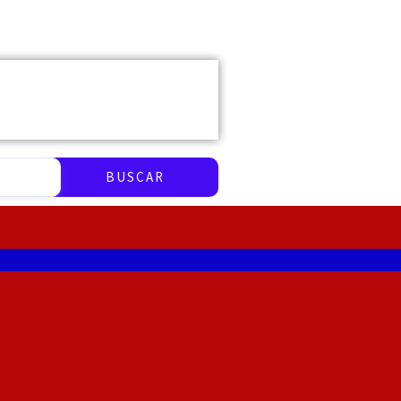
BUSCAR