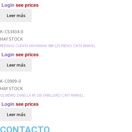
Login
see prices
Leer más
K-CS3434-0
HAY STOCK
REENVIO CUENTA KM.YAMAHA YBR 125 FRENO CINTA RAMVEL
Login
see prices
Leer más
K-C0909-0
HAY STOCK
CILINDRO ZANELLA RX 150 VARILLERO C/KIT RAMVEL
Login
see prices
Leer más
CONTACTO