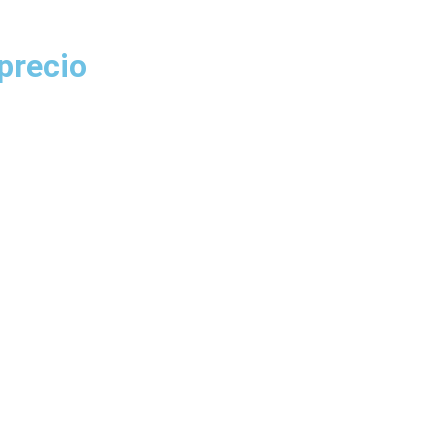
 precio