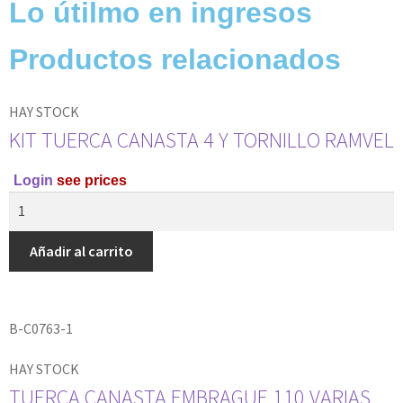
Lo útilmo en ingresos
Productos relacionados
HAY STOCK
KIT TUERCA CANASTA 4 Y TORNILLO RAMVEL
Login
see prices
Añadir al carrito
B-C0763-1
HAY STOCK
TUERCA CANASTA EMBRAGUE 110 VARIAS