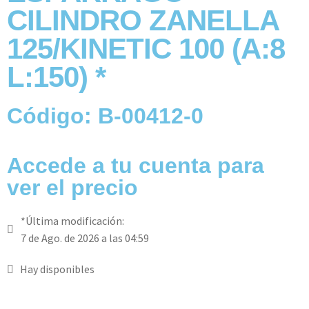
CILINDRO ZANELLA
125/KINETIC 100 (A:8
L:150) *
Código: B-00412-0
Accede a tu cuenta para
ver el precio
*Última modificación:
7 de Ago. de 2026 a las 04:59
Hay disponibles