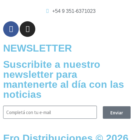
+54 9 351-6371023
NEWSLETTER
Suscribite a nuestro
newsletter para
mantenerte al día con las
noticias
Enviar
Ero Distribuciones © 2026.