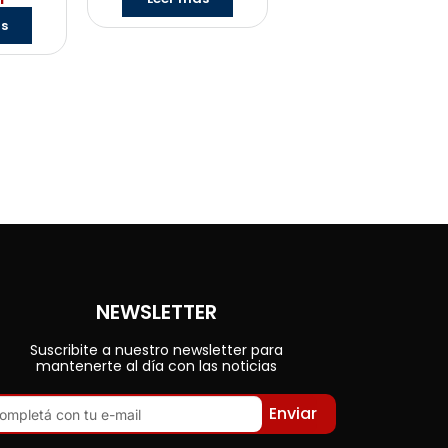
ás
NEWSLETTER
Suscribite a nuestro newsletter para
mantenerte al día con las noticias
Enviar