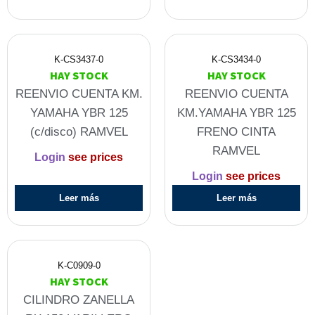
K-CS3437-0
K-CS3434-0
HAY STOCK
HAY STOCK
REENVIO CUENTA KM.
REENVIO CUENTA
YAMAHA YBR 125
KM.YAMAHA YBR 125
(c/disco) RAMVEL
FRENO CINTA
RAMVEL
Login
see prices
Login
see prices
Leer más
Leer más
K-C0909-0
HAY STOCK
CILINDRO ZANELLA