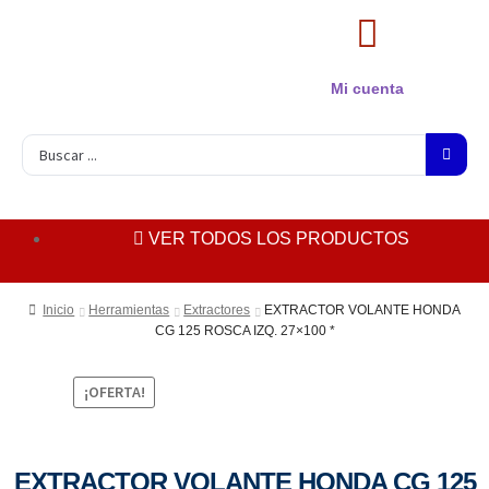
Mi cuenta
VER TODOS LOS PRODUCTOS
Inicio
Herramientas
Extractores
EXTRACTOR VOLANTE HONDA
CG 125 ROSCA IZQ. 27×100 *
¡OFERTA!
EXTRACTOR VOLANTE HONDA CG 125