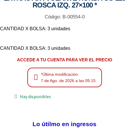
ROSCA IZQ. 27×100 *
Código: B-00554-0
CANTIDAD X BOLSA: 3 unidades
CANTIDAD X BOLSA: 3 unidades
ACCEDE A TU CUENTA PARA VER EL PRECIO
*Última modificación:
7 de Ago. de 2026 a las 05:15
Hay disponibles
Lo útilmo en ingresos