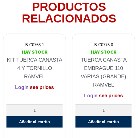
PRODUCTOS
RELACIONADOS
B-C0763-1
B-C0775-0
HAY STOCK
HAY STOCK
KIT TUERCA CANASTA
TUERCA CANASTA
4 Y TORNILLO
EMBRAGUE 110
RAMVEL
VARIAS (GRANDE)
RAMVEL
Login
see prices
Login
see prices
Añadir al carrito
Añadir al carrito