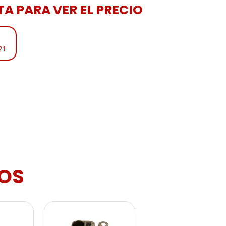
A PARA VER EL PRECIO
21
OS