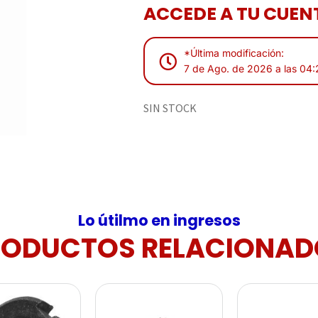
ACCEDE A TU CUENT
*Última modificación:
7 de Ago. de 2026 a las 04:
SIN STOCK
Lo útilmo en ingresos
RODUCTOS RELACIONAD