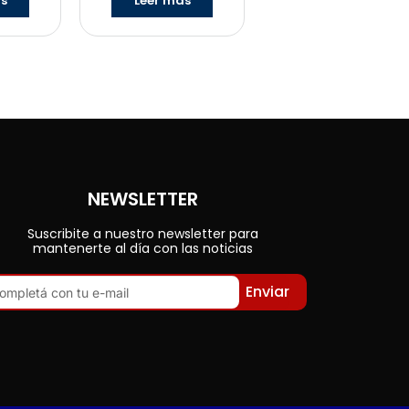
ás
Leer más
NEWSLETTER
Suscribite a nuestro newsletter para
mantenerte al día con las noticias
Enviar