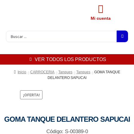
Mi cuenta
VER TODOS LOS PRODUCTOS
Inicio
CARROCERIA
Tanques
Tanques
GOMA TANQUE
DELANTERO SAPUCAI
¡OFERTA!
GOMA TANQUE DELANTERO SAPUCAI
Código: S-00389-0