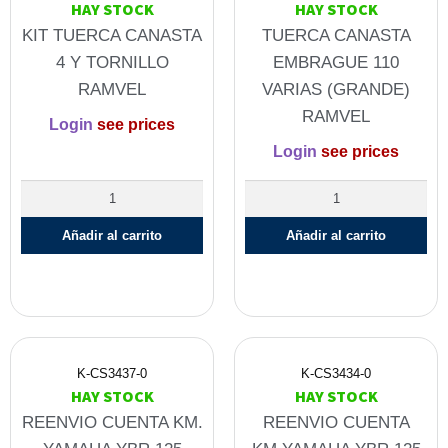
HAY STOCK
HAY STOCK
KIT TUERCA CANASTA
TUERCA CANASTA
4 Y TORNILLO
EMBRAGUE 110
RAMVEL
VARIAS (GRANDE)
RAMVEL
Login
see prices
Login
see prices
Añadir al carrito
Añadir al carrito
K-CS3437-0
K-CS3434-0
HAY STOCK
HAY STOCK
REENVIO CUENTA KM.
REENVIO CUENTA