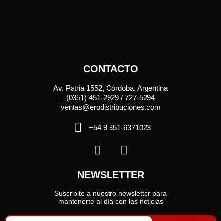
CONTACTO
Av. Patria 1552, Córdoba, Argentina
(0351) 451-2929 / 727-5294
ventas@erodistribuciones.com
+54 9 351-6371023
NEWSLETTER
Suscribite a nuestro newsletter para
mantenerte al día con las noticias