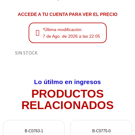
ACCEDE A TU CUENTA PARA VER EL PRECIO
*Última modificación:
7 de Ago. de 2026 a las 22:05
SIN STOCK
Lo útilmo en ingresos
PRODUCTOS
RELACIONADOS
B-C0763-1
B-C0775-0