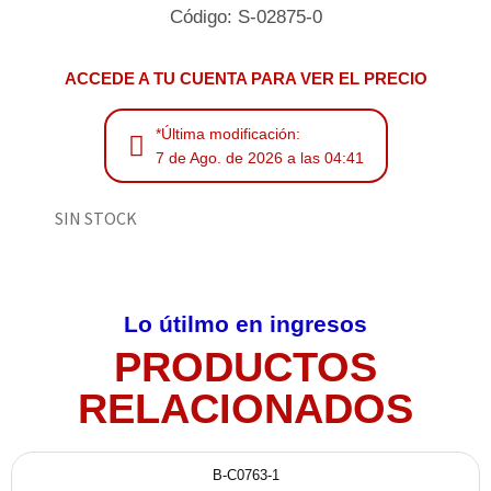
Código: S-02875-0
ACCEDE A TU CUENTA PARA VER EL PRECIO
*Última modificación:
7 de Ago. de 2026 a las 04:41
SIN STOCK
Lo útilmo en ingresos
PRODUCTOS
RELACIONADOS
B-C0763-1