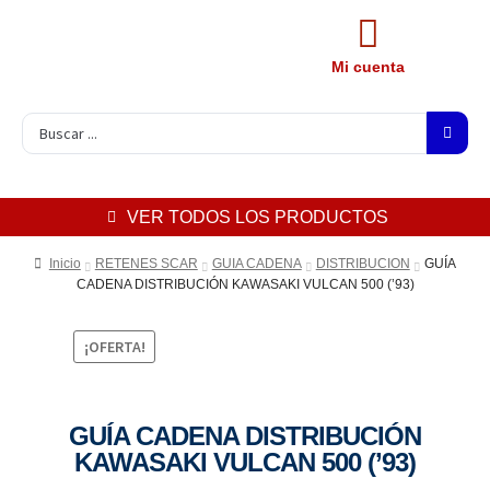
Mi cuenta
VER TODOS LOS PRODUCTOS
Inicio
RETENES SCAR
GUIA CADENA
DISTRIBUCION
GUÍA
CADENA DISTRIBUCIÓN KAWASAKI VULCAN 500 (’93)
¡OFERTA!
GUÍA CADENA DISTRIBUCIÓN
KAWASAKI VULCAN 500 (’93)