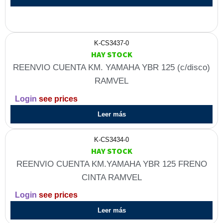
K-CS3437-0
HAY STOCK
REENVIO CUENTA KM. YAMAHA YBR 125 (c/disco)
RAMVEL
Login
see prices
Leer más
K-CS3434-0
HAY STOCK
REENVIO CUENTA KM.YAMAHA YBR 125 FRENO
CINTA RAMVEL
Login
see prices
Leer más