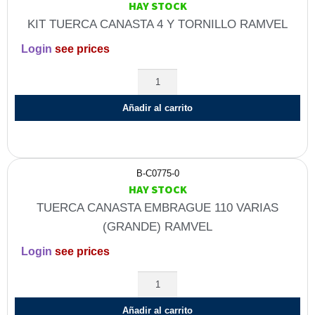
HAY STOCK
KIT TUERCA CANASTA 4 Y TORNILLO RAMVEL
Login
see prices
Añadir al carrito
B-C0775-0
HAY STOCK
TUERCA CANASTA EMBRAGUE 110 VARIAS
(GRANDE) RAMVEL
Login
see prices
Añadir al carrito