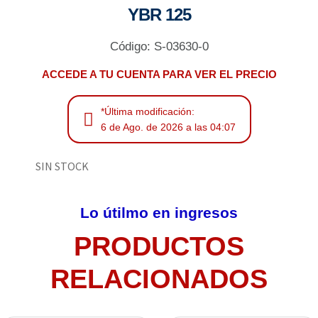
YBR 125
Código: S-03630-0
ACCEDE A TU CUENTA PARA VER EL PRECIO
*Última modificación:
6 de Ago. de 2026 a las 04:07
SIN STOCK
Lo útilmo en ingresos
PRODUCTOS
RELACIONADOS