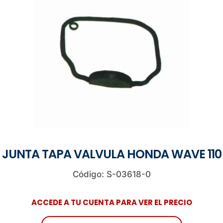
JUNTA TAPA VALVULA HONDA WAVE 110
Código: S-03618-0
ACCEDE A TU CUENTA PARA VER EL PRECIO