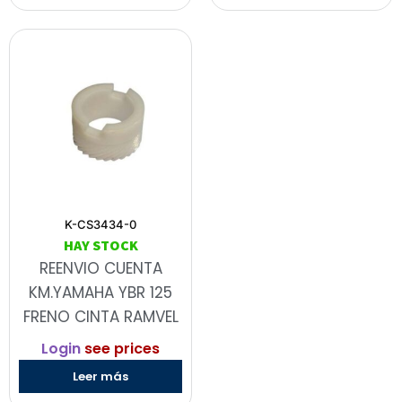
K-CS3434-0
HAY STOCK
REENVIO CUENTA
KM.YAMAHA YBR 125
FRENO CINTA RAMVEL
Login
see prices
Leer más