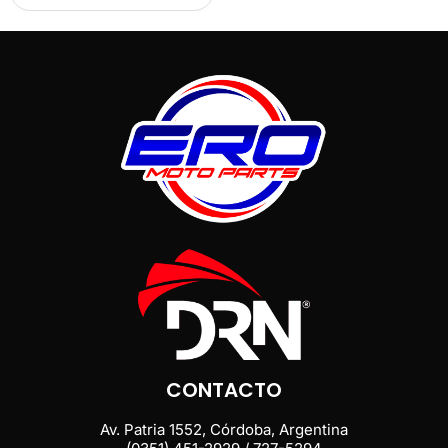
CONTACTO
Av. Patria 1552, Córdoba, Argentina