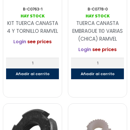
B-C0763-1
B-C0778-0
HAY STOCK
HAY STOCK
KIT TUERCA CANASTA
TUERCA CANASTA
4 Y TORNILLO RAMVEL
EMBRAGUE 110 VARIAS
(CHICA) RAMVEL
Login
see prices
Login
see prices
Añadir al carrito
Añadir al carrito