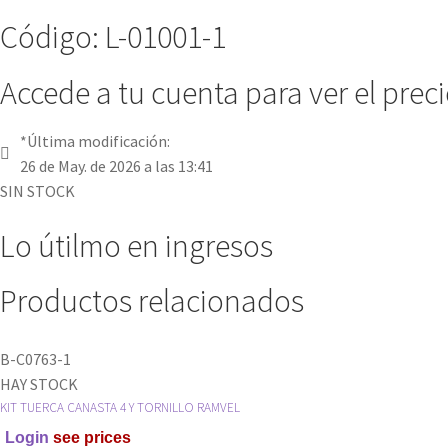
Código: L-01001-1
Accede a tu cuenta para ver el prec
*Última modificación:
26 de May. de 2026 a las 13:41
SIN STOCK
Lo útilmo en ingresos
Productos relacionados
B-C0763-1
HAY STOCK
KIT TUERCA CANASTA 4 Y TORNILLO RAMVEL
Login
see prices