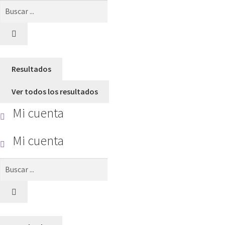
Search
...
Resultados
Ver todos los resultados
Mi cuenta
Mi cuenta
Search
...