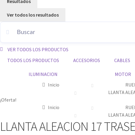
Resultados
Ver todos los resultados
VER TODOS LOS PRODUCTOS
TODOS LOS PRODUCTOS
ACCESORIOS
CABLES
ILUMINACION
MOTOR
Inicio
RUE
LLANTA ALE
¡Oferta!
Inicio
RUE
LLANTA ALE
LLANTA ALEACION 17 TRAS