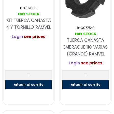
B-C0763-1
HAY STOCK
KIT TUERCA CANASTA
4 Y TORNILLO RAMVEL
B-C0775-0
HAY STOCK
Login
see prices
TUERCA CANASTA
EMBRAGUE 110 VARIAS
(GRANDE) RAMVEL
Login
see prices
Añadir al carrito
Añadir al carrito