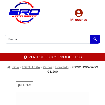
Mi cuenta
VER TODOS LOS PRODUCTOS
Inicio
TORNILLERIA
Pernos
Horadado
PERNO HORADADO
GIL.200
¡OFERTA!