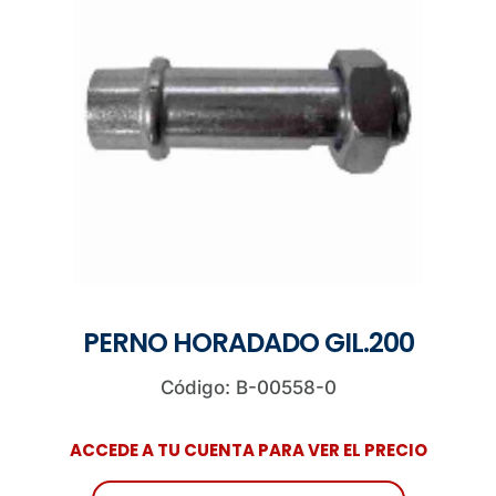
PERNO HORADADO GIL.200
Código: B-00558-0
ACCEDE A TU CUENTA PARA VER EL PRECIO