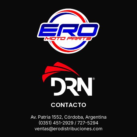
CONTACTO
Av. Patria 1552, Córdoba, Argentina
(0351) 451-2929 / 727-5294
ventas@erodistribuciones.com