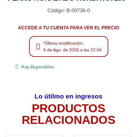
Código: B-00736-0
ACCEDE A TU CUENTA PARA VER EL PRECIO
*Última modificación:
6 de Ago. de 2026 a las 22:04
Hay disponibles
Lo útilmo en ingresos
PRODUCTOS
RELACIONADOS