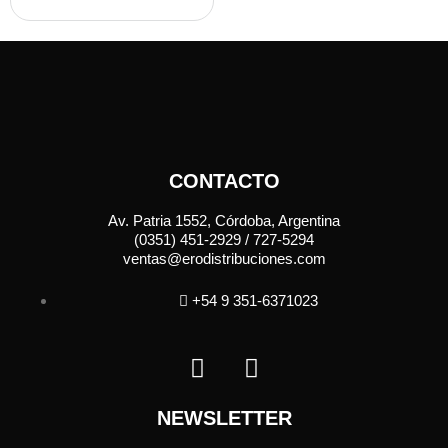
CONTACTO
Av. Patria 1552, Córdoba, Argentina
(0351) 451-2929 / 727-5294
ventas@erodistribuciones.com
+54 9 351-6371023
NEWSLETTER