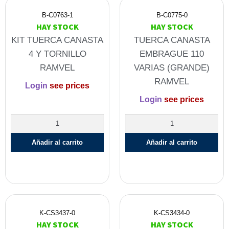
B-C0763-1
B-C0775-0
HAY STOCK
HAY STOCK
KIT TUERCA CANASTA
TUERCA CANASTA
4 Y TORNILLO
EMBRAGUE 110
RAMVEL
VARIAS (GRANDE)
RAMVEL
Login
see prices
Login
see prices
Añadir al carrito
Añadir al carrito
K-CS3437-0
K-CS3434-0
HAY STOCK
HAY STOCK