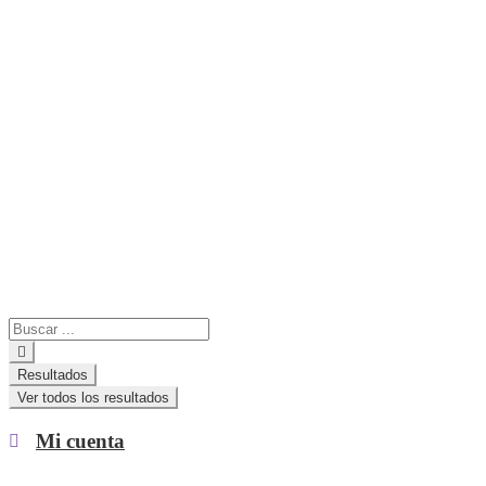
Search
...
Resultados
Ver todos los resultados
Mi cuenta