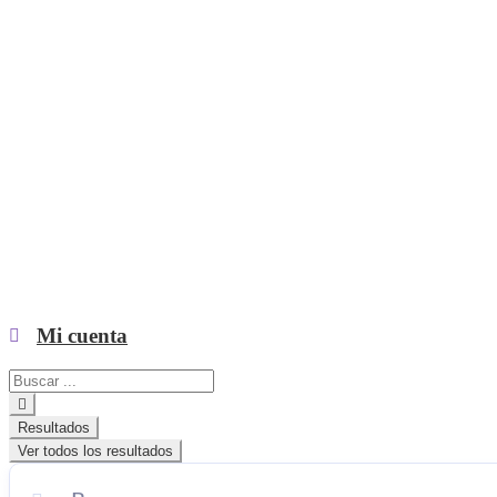
Mi cuenta
Search
...
Resultados
Ver todos los resultados