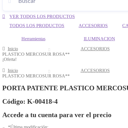
VER TODOS LOS PRODUCTOS
TODOS LOS PRODUCTOS
ACCESORIOS
C
Herramientas
ILUMINACION
Inicio
ACCESORIOS
PLASTICO MERCOSUR ROSA**
¡Oferta!
Inicio
ACCESORIOS
PLASTICO MERCOSUR ROSA**
PORTA PATENTE PLASTICO MERCOS
Código: K-00418-4
Accede a tu cuenta para ver el precio
*Última modificación: