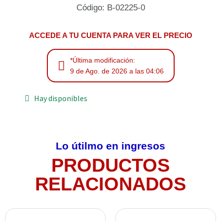
Código: B-02225-0
ACCEDE A TU CUENTA PARA VER EL PRECIO
*Última modificación:
9 de Ago. de 2026 a las 04:06
Hay disponibles
Lo útilmo en ingresos
PRODUCTOS
RELACIONADOS