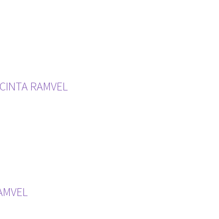
 CINTA RAMVEL
RAMVEL