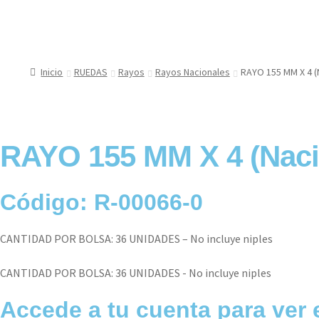
Inicio
RUEDAS
Rayos
Rayos Nacionales
RAYO 155 MM X 4 (
RAYO 155 MM X 4 (Naci
Código: R-00066-0
CANTIDAD POR BOLSA: 36 UNIDADES – No incluye niples
CANTIDAD POR BOLSA: 36 UNIDADES - No incluye niples
Accede a tu cuenta para ver 