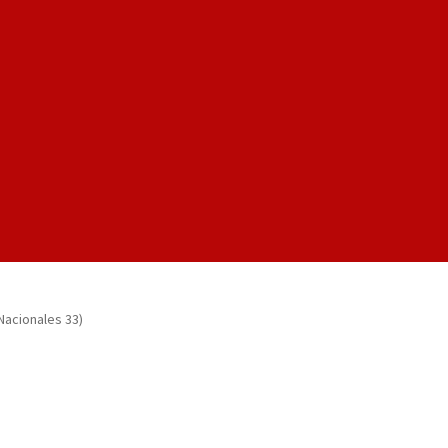
Nacionales 33)