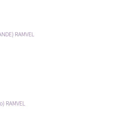
ANDE) RAMVEL
co) RAMVEL