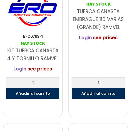
HAY STOCK
TUERCA CANASTA
EMBRAGUE 110 VARIAS
(GRANDE) RAMVEL
B-C0763-1
Login
see prices
HAY STOCK
KIT TUERCA CANASTA
4 Y TORNILLO RAMVEL
Login
see prices
Añadir al carrito
Añadir al carrito