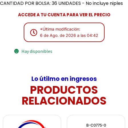
CANTIDAD POR BOLSA: 36 UNIDADES - No incluye niples
ACCEDE A TU CUENTA PARA VER EL PRECIO
*Última modificación:
6 de Ago. de 2026 a las 04:42
Hay disponibles
Lo útilmo en ingresos
PRODUCTOS
RELACIONADOS
B-C0775-0