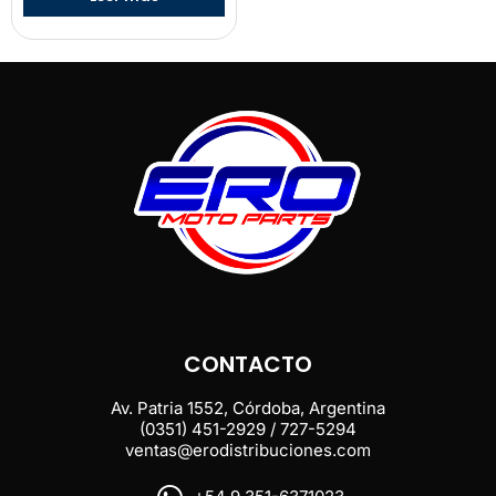
CONTACTO
Av. Patria 1552, Córdoba, Argentina
(0351) 451-2929 / 727-5294
ventas@erodistribuciones.com