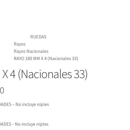
RUEDAS
Rayos
Rayos Nacionales
RAYO 180 MM X 4 (Nacionales 33)
X 4 (Nacionales 33)
-0
DES – No incluye niples
DES - No incluye niples