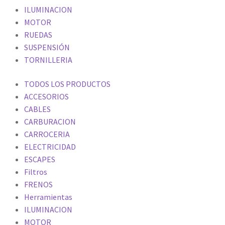
ILUMINACION
MOTOR
RUEDAS
SUSPENSIÓN
TORNILLERIA
TODOS LOS PRODUCTOS
ACCESORIOS
CABLES
CARBURACION
CARROCERIA
ELECTRICIDAD
ESCAPES
Filtros
FRENOS
Herramientas
ILUMINACION
MOTOR