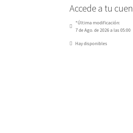
Accede a tu cuent
*Última modificación:
7 de Ago. de 2026 a las 05:00
Hay disponibles