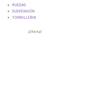
RUEDAS
SUSPENSIÓN
TORNILLERIA
¡Oferta!