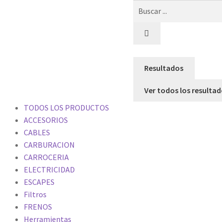
Resultados
Ver todos los resulta
TODOS LOS PRODUCTOS
ACCESORIOS
CABLES
CARBURACION
CARROCERIA
ELECTRICIDAD
ESCAPES
Filtros
FRENOS
Herramientas