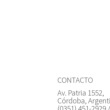
CONTACTO
Av. Patria 1552,
Córdoba, Argent
(0351) 451-2929 