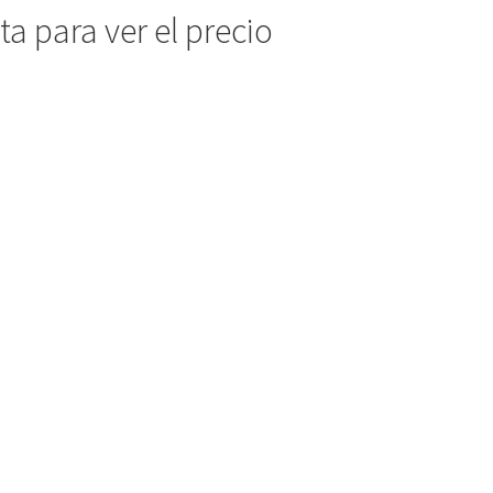
a para ver el precio