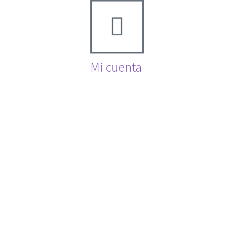
Mi cuenta