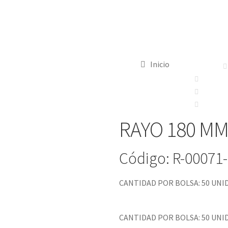
Inicio
RAYO 180 MM 
Código: R-00071
CANTIDAD POR BOLSA: 50 UNIDA
CANTIDAD POR BOLSA: 50 UNIDA