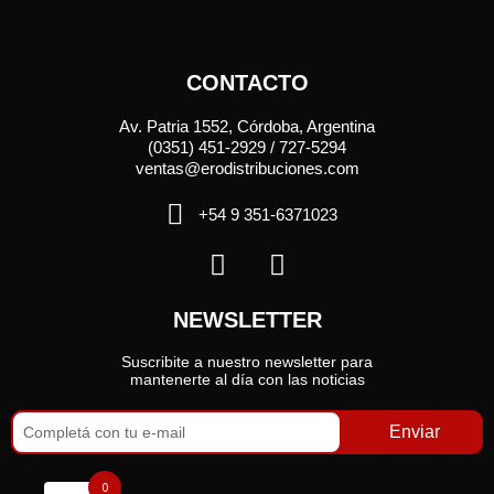
CONTACTO
Av. Patria 1552, Córdoba, Argentina
(0351) 451-2929 / 727-5294
ventas@erodistribuciones.com
+54 9 351-6371023
NEWSLETTER
Suscribite a nuestro newsletter para
mantenerte al día con las noticias
Enviar
0