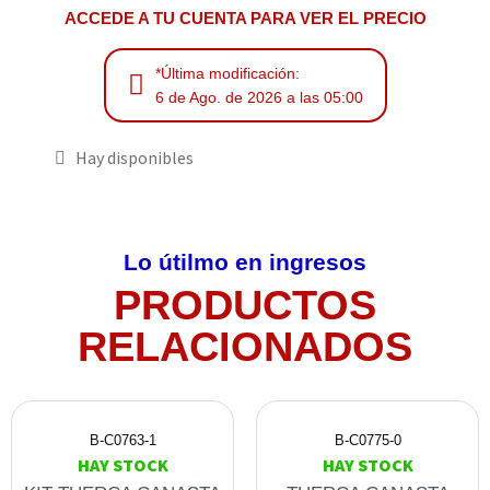
ACCEDE A TU CUENTA PARA VER EL PRECIO
*Última modificación:
6 de Ago. de 2026 a las 05:00
Hay disponibles
Lo útilmo en ingresos
PRODUCTOS
RELACIONADOS
B-C0763-1
B-C0775-0
HAY STOCK
HAY STOCK