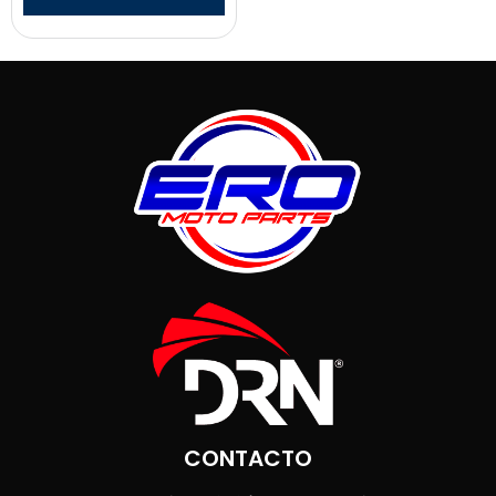
CONTACTO