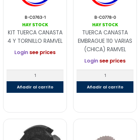
B-C0763-1
B-C0778-0
HAY STOCK
HAY STOCK
KIT TUERCA CANASTA
TUERCA CANASTA
4 Y TORNILLO RAMVEL
EMBRAGUE 110 VARIAS
(CHICA) RAMVEL
Login
see prices
Login
see prices
Añadir al carrito
Añadir al carrito