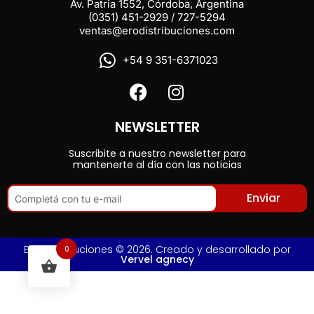
Av. Patria 1552, Córdoba, Argentina
(0351) 451-2929 / 727-5294
ventas@erodistribuciones.com
+54 9 351-6371023
NEWSLETTER
Suscribite a nuestro newsletter para
mantenerte al día con las noticias
Enviar
Ero Distribuciones © 2026. Creado y desarrollado por
0
Vervel agnecy