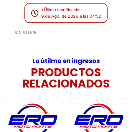
*Última modificación:
9 de Ago. de 2026 a las 04:52
SIN STOCK
Lo útilmo en ingresos
PRODUCTOS
RELACIONADOS