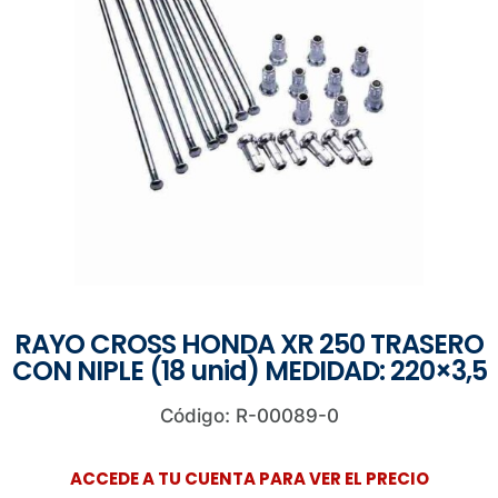
RAYO CROSS HONDA XR 250 TRASERO
CON NIPLE (18 unid) MEDIDAD: 220×3,5
Código: R-00089-0
ACCEDE A TU CUENTA PARA VER EL PRECIO