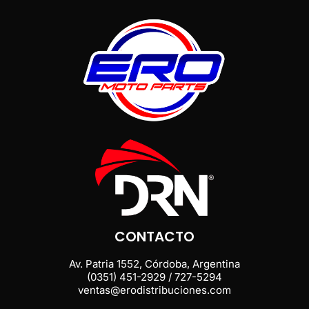
CONTACTO
Av. Patria 1552, Córdoba, Argentina
(0351) 451-2929 / 727-5294
ventas@erodistribuciones.com