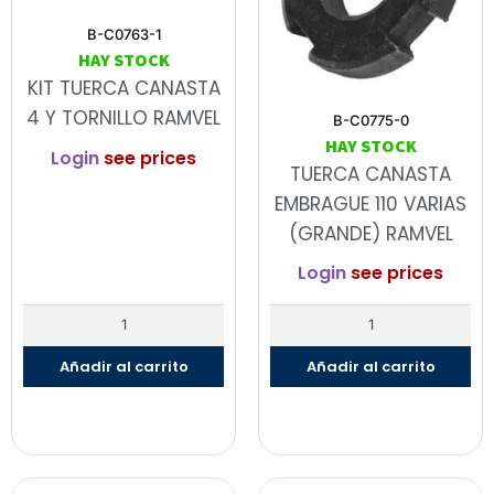
B-C0763-1
HAY STOCK
KIT TUERCA CANASTA
4 Y TORNILLO RAMVEL
B-C0775-0
HAY STOCK
Login
see prices
TUERCA CANASTA
EMBRAGUE 110 VARIAS
(GRANDE) RAMVEL
Login
see prices
Añadir al carrito
Añadir al carrito