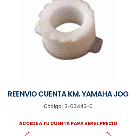
REENVIO CUENTA KM. YAMAHA JOG
Código: S-03443-0
ACCEDE A TU CUENTA PARA VER EL PRECIO