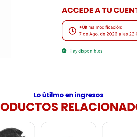
ACCEDE A TU CUENT
*Última modificación:
7 de Ago. de 2026 a las 22
Hay disponibles
Lo útilmo en ingresos
RODUCTOS RELACIONAD