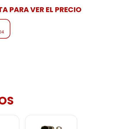
A PARA VER EL PRECIO
:04
OS