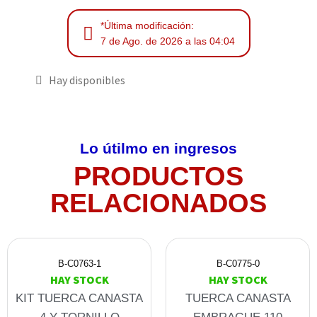
*Última modificación:
7 de Ago. de 2026 a las 04:04
Hay disponibles
Lo útilmo en ingresos
PRODUCTOS
RELACIONADOS
B-C0763-1
B-C0775-0
HAY STOCK
HAY STOCK
KIT TUERCA CANASTA
TUERCA CANASTA