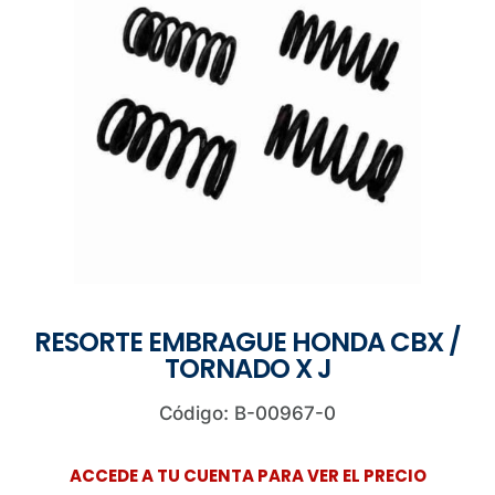
RESORTE EMBRAGUE HONDA CBX /
TORNADO X J
Código: B-00967-0
ACCEDE A TU CUENTA PARA VER EL PRECIO