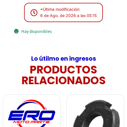
*Última modificación:
6 de Ago. de 2026 a las 05:15
Hay disponibles
Lo útilmo en ingresos
PRODUCTOS
RELACIONADOS