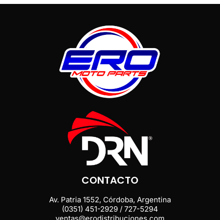
CONTACTO
Av. Patria 1552, Córdoba, Argentina
(0351) 451-2929 / 727-5294
ventas@erodistribuciones.com