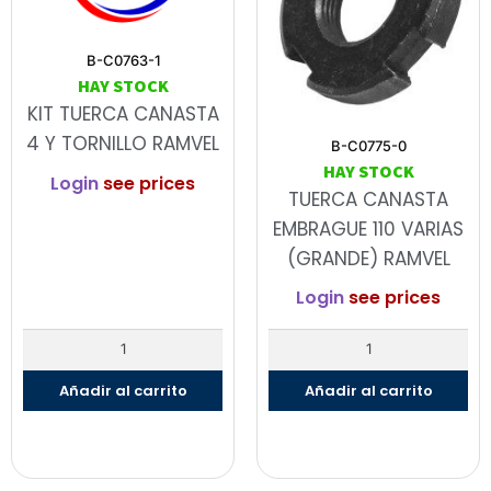
B-C0763-1
HAY STOCK
KIT TUERCA CANASTA
4 Y TORNILLO RAMVEL
B-C0775-0
HAY STOCK
Login
see prices
TUERCA CANASTA
EMBRAGUE 110 VARIAS
(GRANDE) RAMVEL
Login
see prices
Añadir al carrito
Añadir al carrito