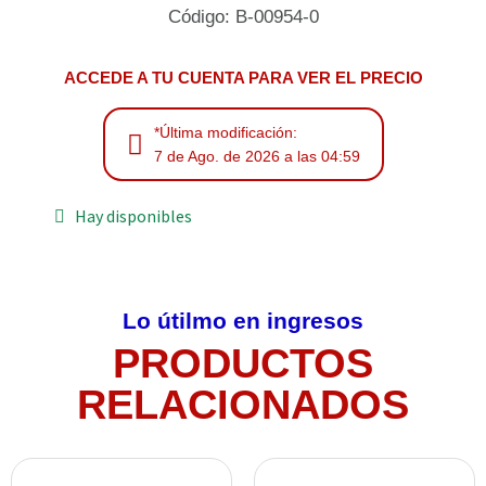
Código: B-00954-0
ACCEDE A TU CUENTA PARA VER EL PRECIO
*Última modificación:
7 de Ago. de 2026 a las 04:59
Hay disponibles
Lo útilmo en ingresos
PRODUCTOS
RELACIONADOS