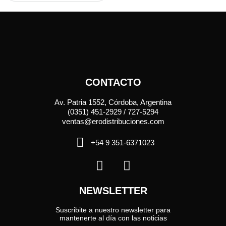
CONTACTO
Av. Patria 1552, Córdoba, Argentina
(0351) 451-2929 / 727-5294
ventas@erodistribuciones.com
+54 9 351-6371023
NEWSLETTER
Suscribite a nuestro newsletter para
mantenerte al día con las noticias