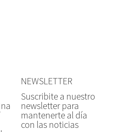
NEWSLETTER
Suscribite a nuestro
ina
newsletter para
/
mantenerte al día
con las noticias