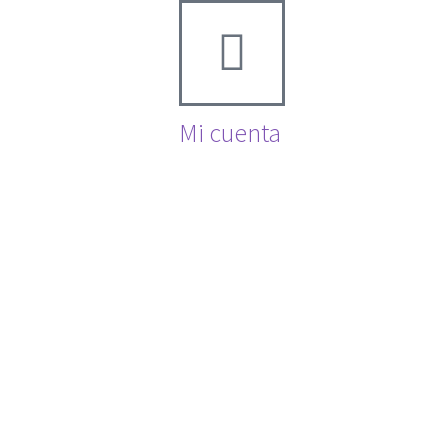
Mi cuenta