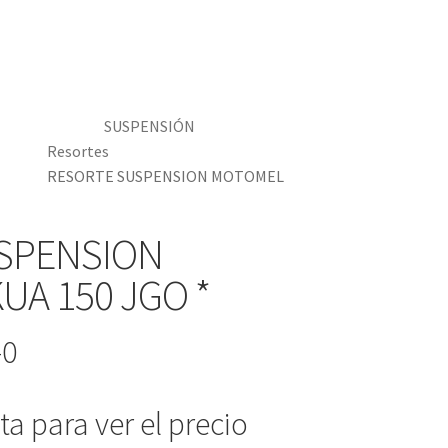
SUSPENSIÓN
Resortes
RESORTE SUSPENSION MOTOMEL
SPENSION
A 150 JGO *
-0
a para ver el precio