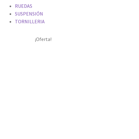
RUEDAS
SUSPENSIÓN
TORNILLERIA
¡Oferta!