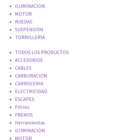
ILUMINACION
MOTOR
RUEDAS
SUSPENSIÓN
TORNILLERIA
TODOS LOS PRODUCTOS
ACCESORIOS
CABLES
CARBURACION
CARROCERIA
ELECTRICIDAD
ESCAPES
Filtros
FRENOS
Herramientas
ILUMINACION
MOTOR