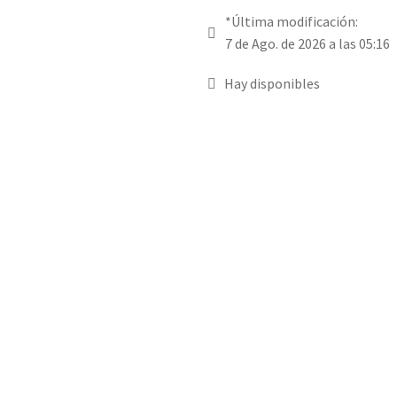
*Última modificación:
7 de Ago. de 2026 a las 05:16
Hay disponibles