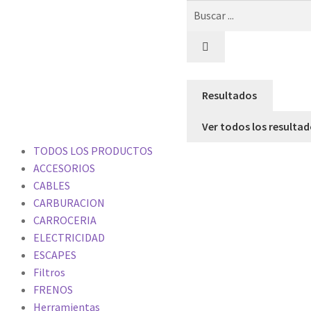
Resultados
Ver todos los resulta
TODOS LOS PRODUCTOS
ACCESORIOS
CABLES
CARBURACION
CARROCERIA
ELECTRICIDAD
ESCAPES
Filtros
FRENOS
Herramientas