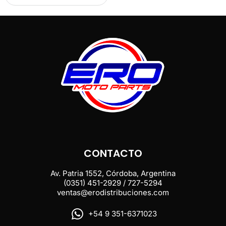
CONTACTO
Av. Patria 1552, Córdoba, Argentina
(0351) 451-2929 / 727-5294
ventas@erodistribuciones.com
+54 9 351-6371023