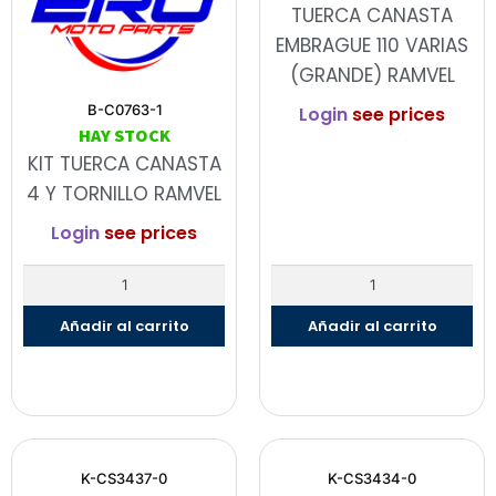
TUERCA CANASTA
EMBRAGUE 110 VARIAS
(GRANDE) RAMVEL
B-C0763-1
Login
see prices
HAY STOCK
KIT TUERCA CANASTA
4 Y TORNILLO RAMVEL
Login
see prices
Añadir al carrito
Añadir al carrito
K-CS3437-0
K-CS3434-0