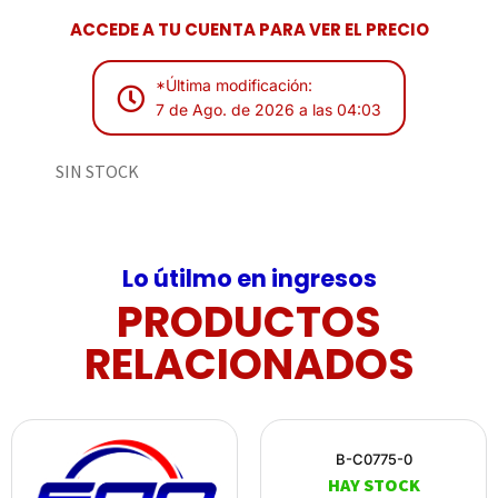
ACCEDE A TU CUENTA PARA VER EL PRECIO
*Última modificación:
7 de Ago. de 2026 a las 04:03
SIN STOCK
Lo útilmo en ingresos
PRODUCTOS
RELACIONADOS
B-C0775-0
HAY STOCK