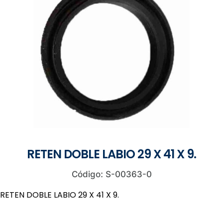
RETEN DOBLE LABIO 29 X 41 X 9.
Código: S-00363-0
RETEN DOBLE LABIO 29 X 41 X 9.