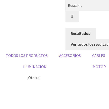
Resultados
Ver todos los resulta
TODOS LOS PRODUCTOS
ACCESORIOS
CABLES
ILUMINACION
MOTOR
¡Oferta!