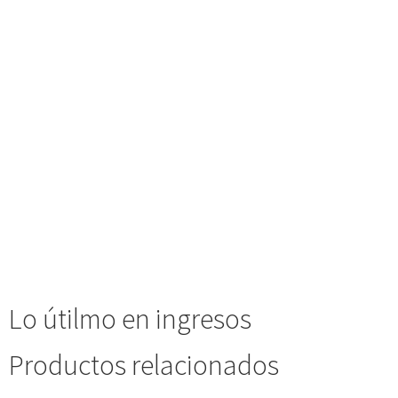
Lo útilmo en ingresos
Productos relacionados