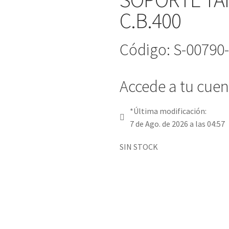
C.B.400
Código: S-00790
Accede a tu cuent
*Última modificación:
7 de Ago. de 2026 a las 04:57
SIN STOCK