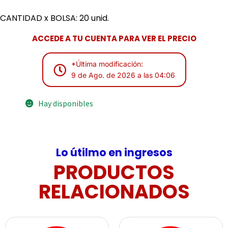
CANTIDAD x BOLSA: 20 unid.
ACCEDE A TU CUENTA PARA VER EL PRECIO
*Última modificación:
9 de Ago. de 2026 a las 04:06
Hay disponibles
Lo útilmo en ingresos
PRODUCTOS
RELACIONADOS