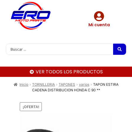
Mi cuenta
VER TODOS LOS PRODUCTOS
Inicio
TORNILLERIA
TAPONES
varios
TAPON ESTIRA
CADENA DISTRIBUCION HONDA C 90 **
¡OFERTA!