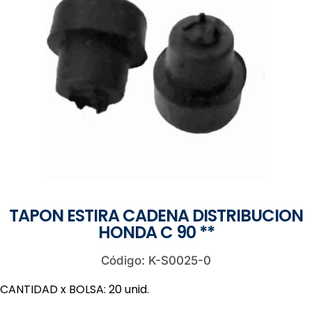
TAPON ESTIRA CADENA DISTRIBUCION
HONDA C 90 **
Código: K-S0025-0
CANTIDAD x BOLSA: 20 unid.