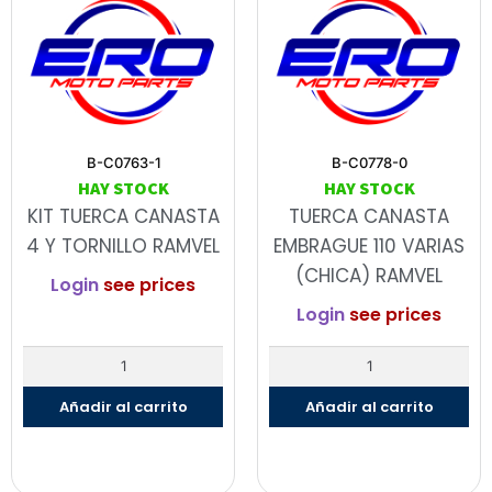
B-C0763-1
B-C0778-0
HAY STOCK
HAY STOCK
KIT TUERCA CANASTA
TUERCA CANASTA
4 Y TORNILLO RAMVEL
EMBRAGUE 110 VARIAS
(CHICA) RAMVEL
Login
see prices
Login
see prices
Añadir al carrito
Añadir al carrito