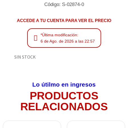
Código: S-02874-0
ACCEDE A TU CUENTA PARA VER EL PRECIO
*Última modificación:
6 de Ago. de 2026 a las 22:57
SIN STOCK
Lo útilmo en ingresos
PRODUCTOS
RELACIONADOS