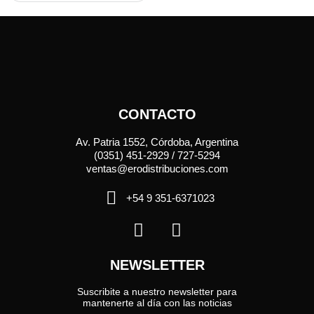
CONTACTO
Av. Patria 1552, Córdoba, Argentina
(0351) 451-2929 / 727-5294
ventas@erodistribuciones.com
+54 9 351-6371023
NEWSLETTER
Suscribite a nuestro newsletter para
mantenerte al día con las noticias