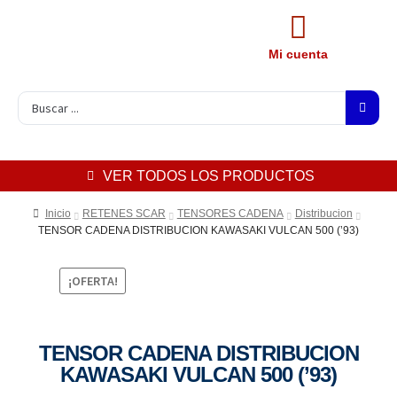
Mi cuenta
VER TODOS LOS PRODUCTOS
Inicio
RETENES SCAR
TENSORES CADENA
Distribucion
TENSOR CADENA DISTRIBUCION KAWASAKI VULCAN 500 (’93)
¡OFERTA!
TENSOR CADENA DISTRIBUCION
KAWASAKI VULCAN 500 (’93)