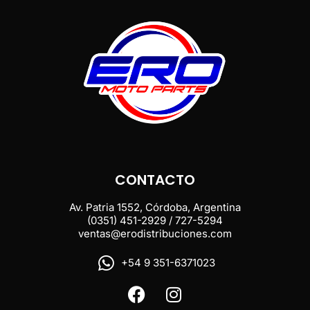
CONTACTO
Av. Patria 1552, Córdoba, Argentina
(0351) 451-2929 / 727-5294
ventas@erodistribuciones.com
+54 9 351-6371023