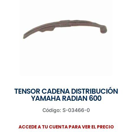
TENSOR CADENA DISTRIBUCIÓN
YAMAHA RADIAN 600
Código: S-03466-0
ACCEDE A TU CUENTA PARA VER EL PRECIO