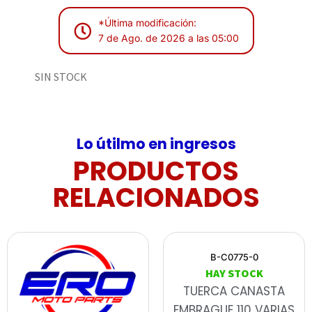
*Última modificación:
7 de Ago. de 2026 a las 05:00
SIN STOCK
Lo útilmo en ingresos
PRODUCTOS
RELACIONADOS
B-C0775-0
HAY STOCK
TUERCA CANASTA
EMBRAGUE 110 VARIAS