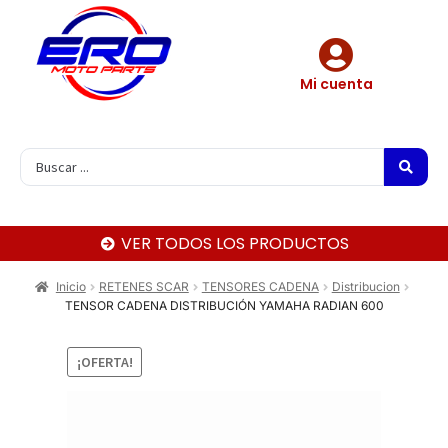
Mi cuenta
VER TODOS LOS PRODUCTOS
Inicio
RETENES SCAR
TENSORES CADENA
Distribucion
TENSOR CADENA DISTRIBUCIÓN YAMAHA RADIAN 600
¡OFERTA!