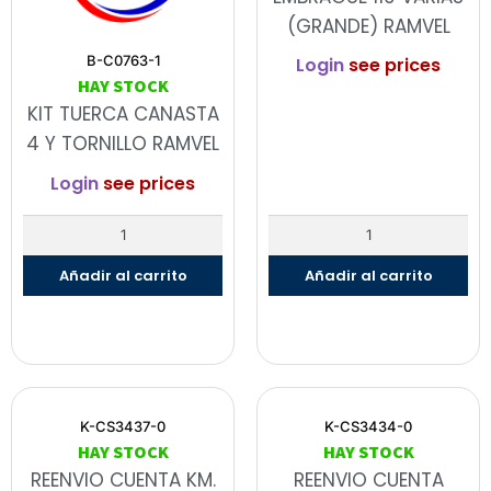
(GRANDE) RAMVEL
B-C0763-1
Login
see prices
HAY STOCK
KIT TUERCA CANASTA
4 Y TORNILLO RAMVEL
Login
see prices
Añadir al carrito
Añadir al carrito
K-CS3437-0
K-CS3434-0
HAY STOCK
HAY STOCK
REENVIO CUENTA KM.
REENVIO CUENTA