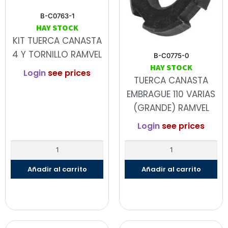
B-C0763-1
HAY STOCK
KIT TUERCA CANASTA
4 Y TORNILLO RAMVEL
B-C0775-0
HAY STOCK
Login
see prices
TUERCA CANASTA
EMBRAGUE 110 VARIAS
(GRANDE) RAMVEL
Login
see prices
Añadir al carrito
Añadir al carrito