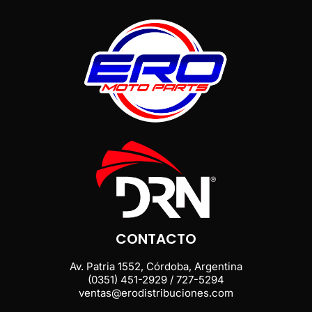
CONTACTO
Av. Patria 1552, Córdoba, Argentina
(0351) 451-2929 / 727-5294
ventas@erodistribuciones.com