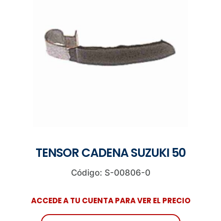
TENSOR CADENA SUZUKI 50
Código: S-00806-0
ACCEDE A TU CUENTA PARA VER EL PRECIO