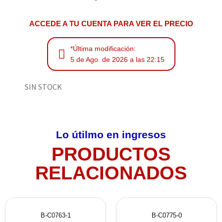
ACCEDE A TU CUENTA PARA VER EL PRECIO
*Última modificación:
5 de Ago. de 2026 a las 22:15
SIN STOCK
Lo útilmo en ingresos
PRODUCTOS
RELACIONADOS
B-C0763-1
B-C0775-0