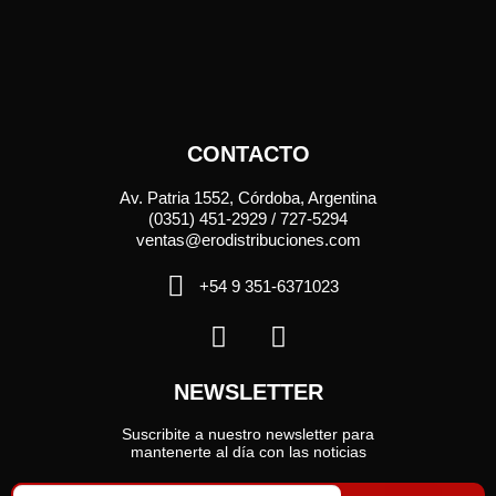
CONTACTO
Av. Patria 1552, Córdoba, Argentina
(0351) 451-2929 / 727-5294
ventas@erodistribuciones.com
+54 9 351-6371023
NEWSLETTER
Suscribite a nuestro newsletter para
mantenerte al día con las noticias