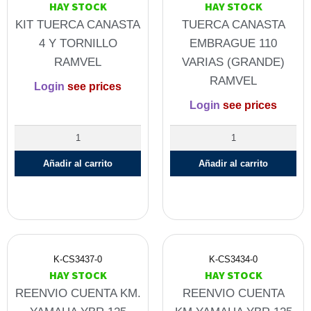
HAY STOCK
HAY STOCK
KIT TUERCA CANASTA
TUERCA CANASTA
4 Y TORNILLO
EMBRAGUE 110
RAMVEL
VARIAS (GRANDE)
RAMVEL
Login
see prices
Login
see prices
Añadir al carrito
Añadir al carrito
K-CS3437-0
K-CS3434-0
HAY STOCK
HAY STOCK
REENVIO CUENTA KM.
REENVIO CUENTA