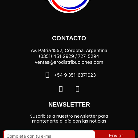
CONTACTO
Av. Patria 1552, Córdoba, Argentina
(0351) 451-2929 / 727-5294
ventas@erodistribuciones.com
+54 9 351-6371023
NEWSLETTER
Suscribite a nuestro newsletter para
mantenerte al día con las noticias
Enviar