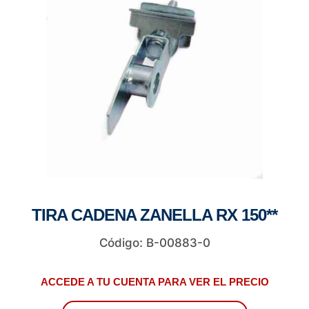
TIRA CADENA ZANELLA RX 150**
Código: B-00883-0
ACCEDE A TU CUENTA PARA VER EL PRECIO