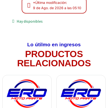
*Última modificación:
9 de Ago. de 2026 a las 05:10
Hay disponibles
Lo útilmo en ingresos
PRODUCTOS
RELACIONADOS