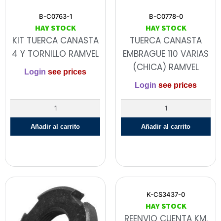
B-C0763-1
B-C0778-0
HAY STOCK
HAY STOCK
KIT TUERCA CANASTA
TUERCA CANASTA
4 Y TORNILLO RAMVEL
EMBRAGUE 110 VARIAS
(CHICA) RAMVEL
Login
see prices
Login
see prices
Añadir al carrito
Añadir al carrito
K-CS3437-0
HAY STOCK
REENVIO CUENTA KM.