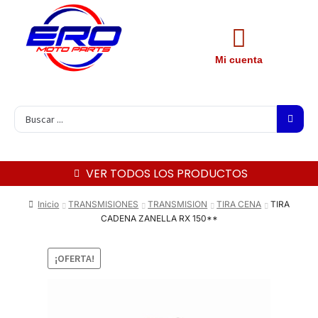
Mi cuenta
VER TODOS LOS PRODUCTOS
Inicio
TRANSMISIONES
TRANSMISION
TIRA CENA
TIRA
CADENA ZANELLA RX 150**
¡OFERTA!