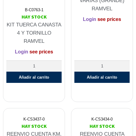
VARIAS (GRANDE)
RAMVEL
B-C0763-1
HAY STOCK
Login
see prices
KIT TUERCA CANASTA
4 Y TORNILLO
RAMVEL
Login
see prices
Añadir al carrito
Añadir al carrito
K-CS3437-0
K-CS3434-0
HAY STOCK
HAY STOCK
REENVIO CUENTA KM.
REENVIO CUENTA