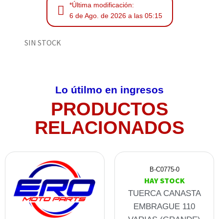
*Última modificación:
6 de Ago. de 2026 a las 05:15
SIN STOCK
Lo útilmo en ingresos
PRODUCTOS
RELACIONADOS
B-C0775-0
HAY STOCK
TUERCA CANASTA
EMBRAGUE 110