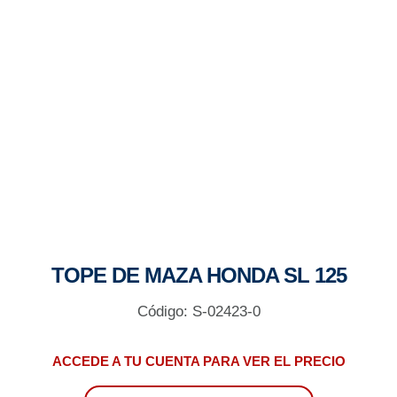
TOPE DE MAZA HONDA SL 125
Código: S-02423-0
ACCEDE A TU CUENTA PARA VER EL PRECIO