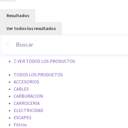
Resultados
Ver todos los resultados
VER TODOS LOS PRODUCTOS
TODOS LOS PRODUCTOS
ACCESORIOS
CABLES
CARBURACION
CARROCERIA
ELECTRICIDAD
ESCAPES
Filtros