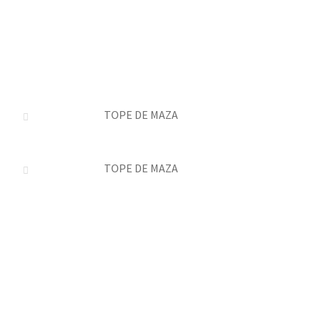
TOPE DE MAZA
TOPE DE MAZA