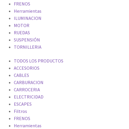
FRENOS
Herramientas
ILUMINACION
MOTOR
RUEDAS
SUSPENSIÓN
TORNILLERIA
TODOS LOS PRODUCTOS
ACCESORIOS
CABLES
CARBURACION
CARROCERIA
ELECTRICIDAD
ESCAPES
Filtros
FRENOS
Herramientas