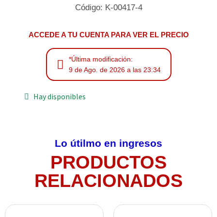
Código: K-00417-4
ACCEDE A TU CUENTA PARA VER EL PRECIO
*Última modificación:
9 de Ago. de 2026 a las 23:34
Hay disponibles
Lo útilmo en ingresos
PRODUCTOS
RELACIONADOS