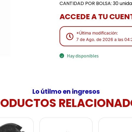
CANTIDAD POR BOLSA: 30 unid
ACCEDE A TU CUENT
*Última modificación:
7 de Ago. de 2026 a las 04:
Hay disponibles
Lo útilmo en ingresos
RODUCTOS RELACIONAD