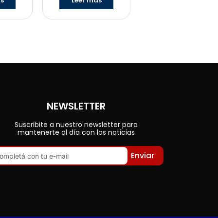
ás
Leer más
NEWSLETTER
Suscribite a nuestro newsletter para
mantenerte al día con las noticias
Enviar